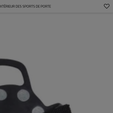
EXTÉRIEUR DES SPORTS DE PORTE