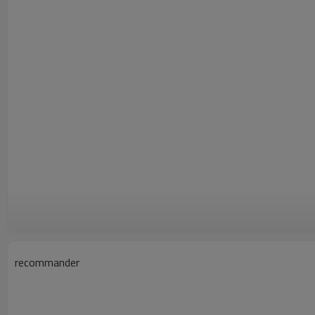
recommander