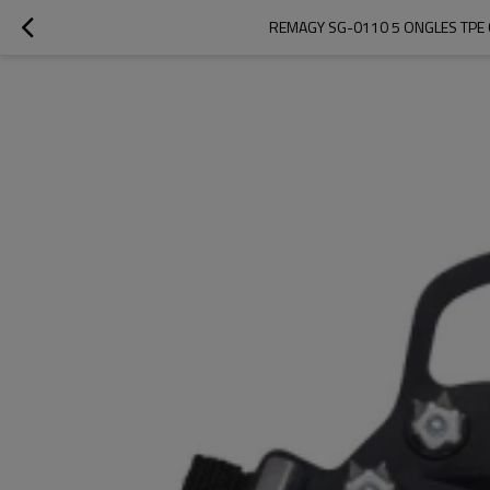
REMAGY SG-0110 5 ONGLES TPE 