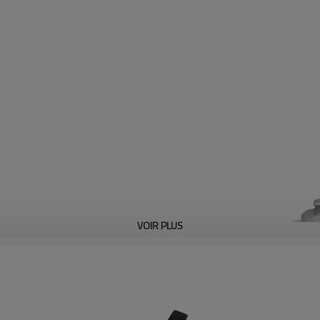
VOIR PLUS