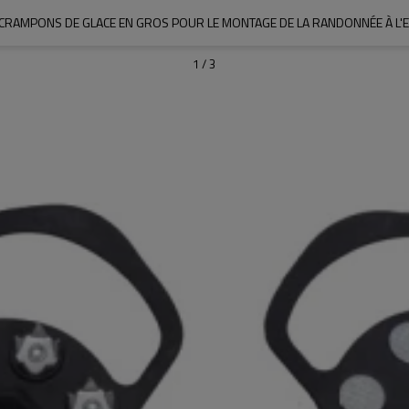
CRAMPONS DE GLACE EN GROS POUR LE MONTAGE DE LA RANDONNÉE À L'
1
/
3